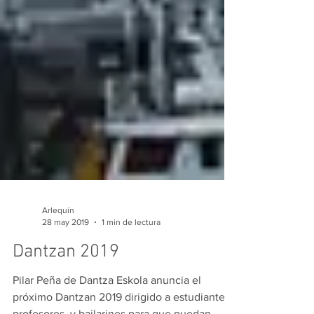
Arlequín
28 may 2019
1 min de lectura
Dantzan 2019
Pilar Peña de Dantza Eskola anuncia el