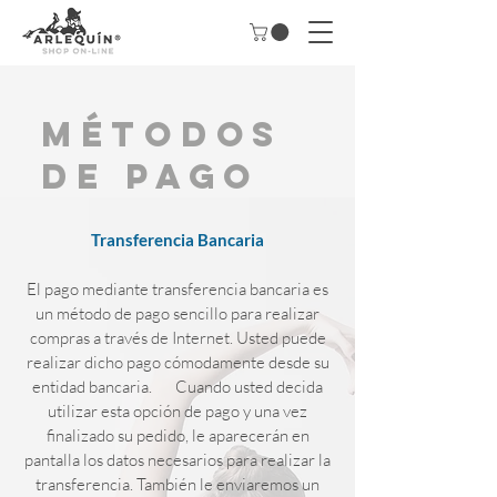
Métodos
de Pago
Transferencia Bancaria
El pago mediante transferencia bancaria es
un método de pago sencillo para realizar
compras a través de Internet. Usted puede
realizar dicho pago cómodamente desde su
entidad bancaria. Cuando usted decida
utilizar esta opción de pago y una vez
finalizado su pedido, le aparecerán en
pantalla los datos necesarios para realizar la
transferencia. También le enviaremos un