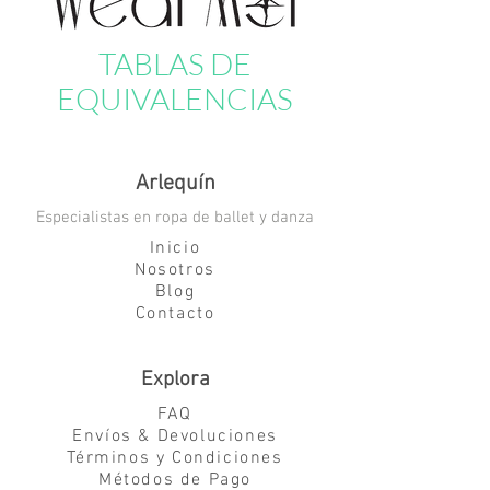
TABLAS DE
EQUIVALENCIAS
Arlequín
Especialistas en ropa de ballet y danza
Inicio
Nosotros
Blog
Contacto
Explora
FAQ
Envíos & Devoluciones
Términos y Condiciones
Métodos de Pago