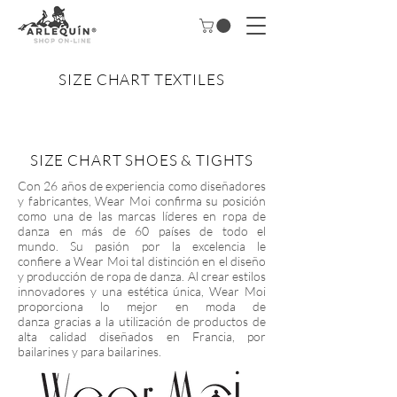
SIZE CHART TEXTILES
SIZE CHART SHOES & TIGHTS
Con 26 años de experiencia como diseñadores
y fabricantes, Wear Moi confirma su posición
como una de las marcas líderes en ropa de
danza en más de 60 países de todo el
mundo.
Su pasión por la excelencia le
confiere a Wear Moi tal distinción en el diseño
y producción de ropa de danza. Al crear estilos
innovadores y una estética única, Wear Moi
proporciona lo mejor en moda de
danza gracias a la utilización de productos de
alta calidad diseñados en Francia, por
bailarines y para bailarines.