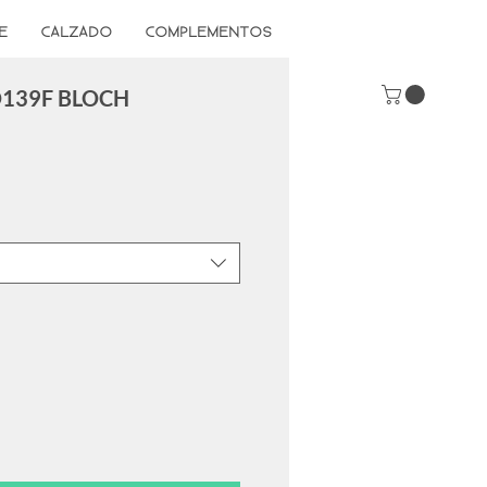
E
CALZADO
COMPLEMENTOS
139F BLOCH