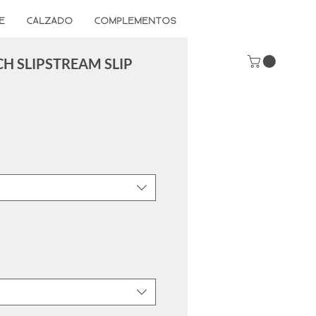
E
CALZADO
COMPLEMENTOS
H SLIPSTREAM SLIP