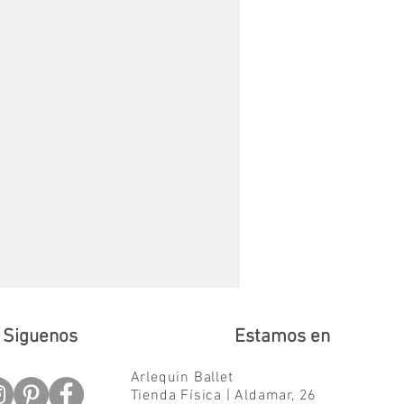
Siguenos
Estamos en
Arlequin Ballet
Tienda Física | Aldamar, 26