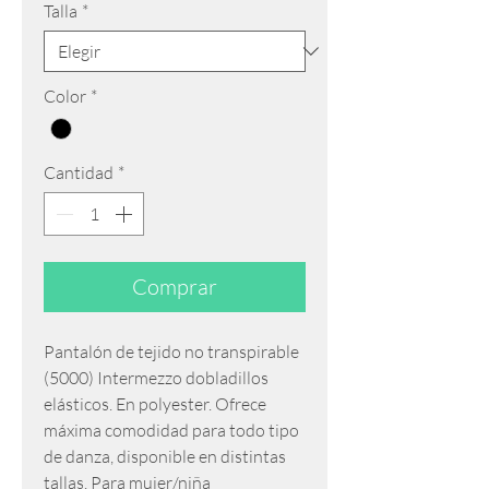
Talla
*
Color
*
Cantidad
*
Comprar
Pantalón de tejido no transpirable
(5000) Intermezzo dobladillos
elásticos. En polyester. Ofrece
máxima comodidad para todo tipo
de danza, disponible en distintas
tallas. Para mujer/niña