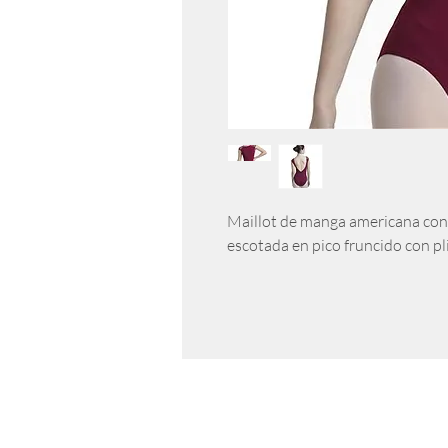
Maillot de manga americana con 
escotada en pico fruncido con pl