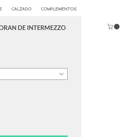
E
CALZADO
COMPLEMENTOS
ORAN DE INTERMEZZO