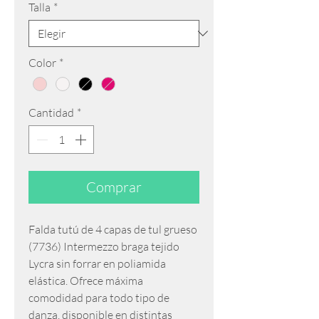
Talla
*
Color
*
Cantidad
*
Comprar
Falda tutú de 4 capas de tul grueso
(7736) Intermezzo braga tejido
Lycra sin forrar en poliamida
elástica. Ofrece máxima
comodidad para todo tipo de
danza, disponible en distintas