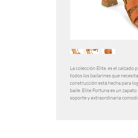
La colección Elite, es el calzado
todos los bailarines que necesit
construcción está hecha para log
baile. Elite Fortuna es un zapato
soporte y extraordinaria comodi