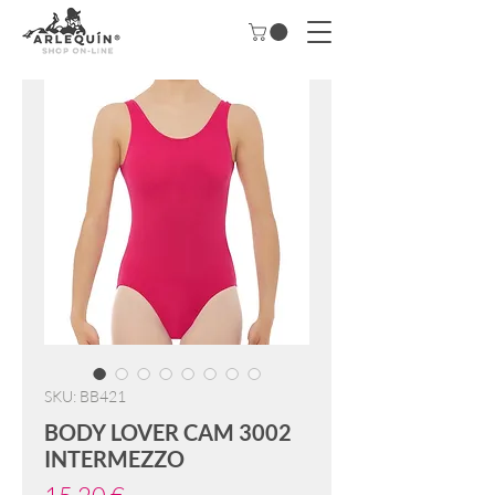
SKU: BB421
BODY LOVER CAM 3002
INTERMEZZO
Precio