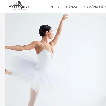
INICIO
DANZA
GYM/PATINAJ