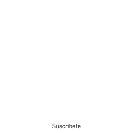
Suscribete