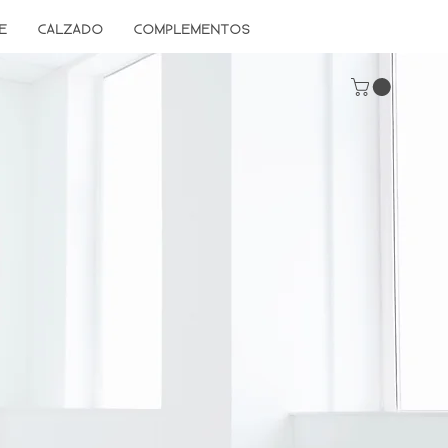
E
CALZADO
COMPLEMENTOS