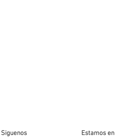
Siguenos
Estamos en