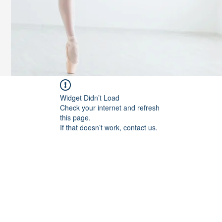
Widget Didn’t Load
Check your internet and refresh
this page.
If that doesn’t work, contact us.