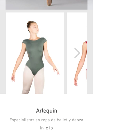
Arlequín
Especialistas en ropa de ballet y danza
Inicio