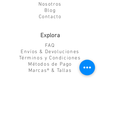
Nosotros
Blog
Contacto
Explora
FAQ
Envíos & Devoluciones
Términos y Condiciones
Métodos de Pago
Marcas® & Tallas
Siguenos
Suscribete